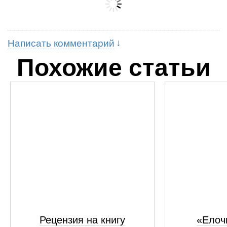
Написать комментарий
Похожие статьи
Рецензия на книгу
«Елоч