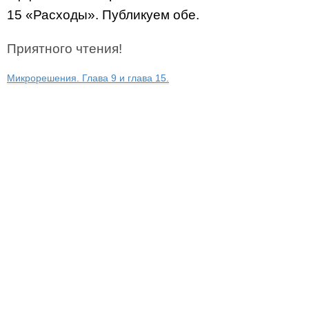
15 «Расходы». Публикуем обе.
Приятного чтения!
Микрорешения. Глава 9 и глава 15.