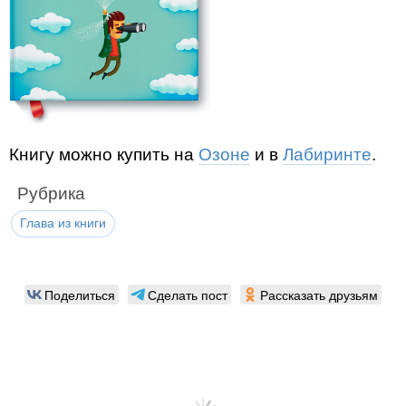
Книгу можно купить на
Озоне
и в
Лабиринте
.
Рубрика
Глава из книги
Поделиться
Сделать пост
Рассказать друзьям