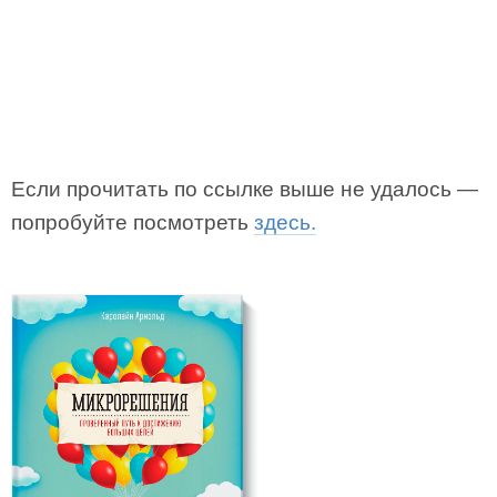
Если прочитать по ссылке выше не удалось —
попробуйте посмотреть
здесь.