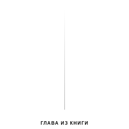
ГЛАВА ИЗ КНИГИ