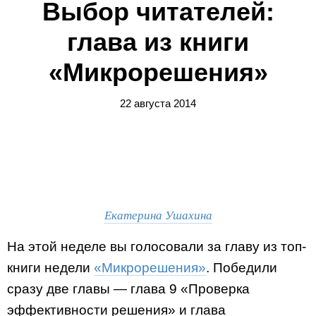
Выбор читателей:
глава из книги
«Микрорешения»
22 августа 2014
Екатерина Ушахина
На этой неделе вы голосовали за главу из топ-
книги недели
«Микрорешения»
. Победили
сразу две главы — глава 9 «Проверка
эффективности решения» и глава