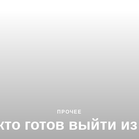
ПРОЧЕЕ
кто готов выйти и