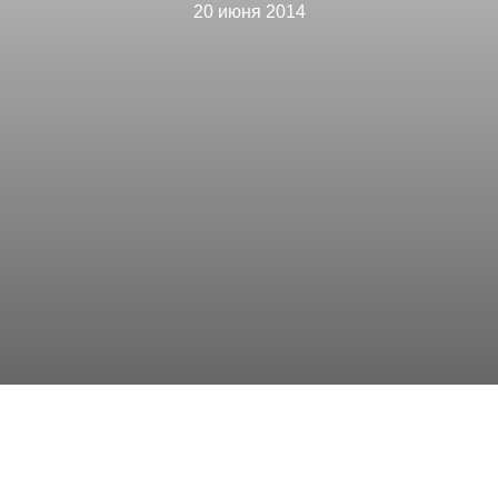
20 июня 2014