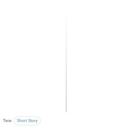
Теги
Short Story