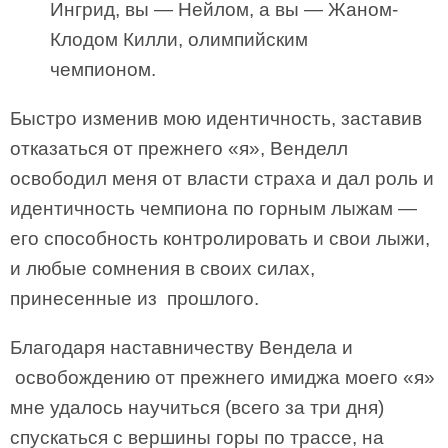
Ингрид, вы — Нейлом, а вы — Жаном-
Клодом Килли, олимпийским
чемпионом.
Быстро изменив мою идентичность, заставив
отказаться от прежнего «я», Венделл
освободил меня от власти страха и дал роль и
идентичность чемпиона по горным лыжам —
его способность контролировать и свои лыжи,
и любые сомнения в своих силах,
принесенные из прошлого.
Благодаря наставничеству Вендела и
освобождению от прежнего имиджа моего «я»
мне удалось научиться (всего за три дня)
спускаться с вершины горы по трассе, на