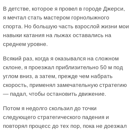
В детстве, которое я провел в городе Джерси,
я мечтал стать мастером горнолыжного
спорта. Но большую часть взрослой жизни мои
навыки катания на лыжах оставались на
среднем уровне.
Всякий раз, когда я оказывался на сложном
склоне, я проезжал приблизительно 50 м под
углом вниз, а затем, прежде чем набрать
скорость, применял замечательную стратегию
— падал, чтобы остановить движение.
Потом я недолго скользил до точки
следующего стратегического падения и
повторял процесс до тех пор, пока не доезжал