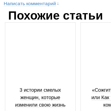
Написать комментарий
Похожие статьи
3 истории смелых
«Сожгит
женщин, которые
или Как
изменили свою жизнь
ком