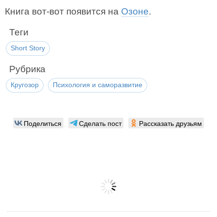
Книга вот-вот появится на
Озоне
.
Теги
Short Story
Рубрика
Кругозор
Психология и саморазвитие
Поделиться
Сделать пост
Рассказать друзьям