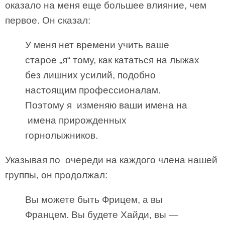
оказало на меня еще большее влияние, чем
первое. Он сказал:
У меня нет времени учить ваше
старое „я“ тому, как кататься на лыжах
без лишних усилий, подобно
настоящим профессионалам.
Поэтому я изменяю ваши имена на
имена прирожденных
горнолыжников.
Указывая по очереди на каждого члена нашей
группы, он продолжал:
Вы можете быть Фрицем, а вы
Францем. Вы будете Хайди, вы —