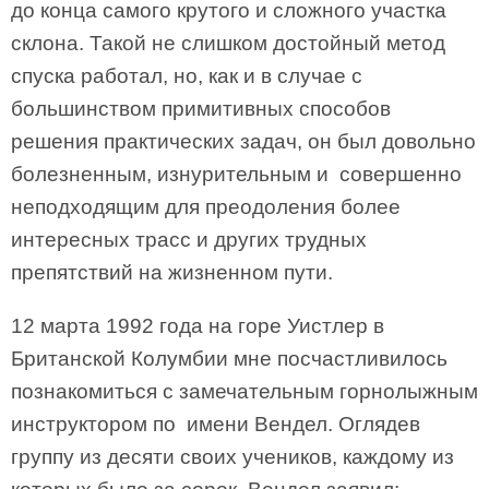
до конца самого крутого и сложного участка
склона. Такой не слишком достойный метод
спуска работал, но, как и в случае с
большинством примитивных способов
решения практических задач, он был довольно
болезненным, изнурительным и совершенно
неподходящим для преодоления более
интересных трасс и других трудных
препятствий на жизненном пути.
12 марта 1992 года на горе Уистлер в
Британской Колумбии мне посчастливилось
познакомиться с замечательным горнолыжным
инструктором по имени Вендел. Оглядев
группу из десяти своих учеников, каждому из