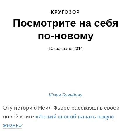
КРУГОЗОР
Посмотрите на себя
по-новому
10 февраля 2014
Юлия Баяндина
Эту историю Нейл Фьоре рассказал в своей
новой книге
«Легкий способ начать новую
жизнь»
: