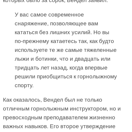
которых было за сорок, Вендел заявил:
У вас самое современное
снаряжение, позволяющее вам
кататься без лишних усилий. Но вы
по-прежнему катаетесь так, как будто
используете те же самые тяжеленные
лыжи и ботинки, что и двадцать или
тридцать лет назад, когда впервые
решили приобщиться к горнолыжному
спорту.
Как оказалось, Вендел был не только
отличным горнолыжным инструктором, но и
превосходным преподавателем жизненно
важных навыков. Его второе утверждение