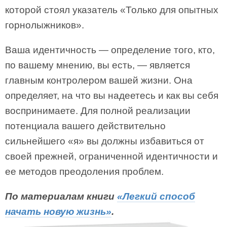
которой стоял указатель «Только для опытных
горнолыжников».
Ваша идентичность — определение того, кто,
по вашему мнению, вы есть, — является
главным контролером вашей жизни. Она
определяет, на что вы надеетесь и как вы себя
воспринимаете. Для полной реализации
потенциала вашего действительно
сильнейшего «я» вы должны избавиться от
своей прежней, ограниченной идентичности и
ее методов преодоления проблем.
По материалам книги
«Легкий способ
начать новую жизнь»
.