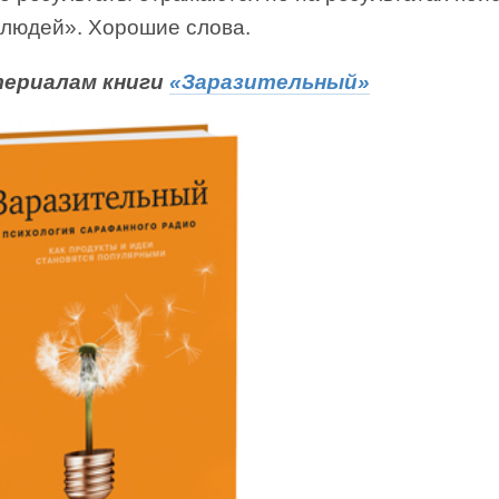
 людей». Хорошие слова.
териалам книги
«Заразительный»