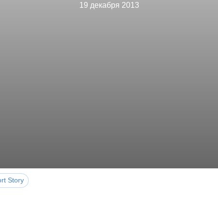
19 декабря 2013
rt Story