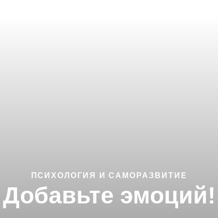
ПСИХОЛОГИЯ И САМОРАЗВИТИЕ
Добавьте эмоций!