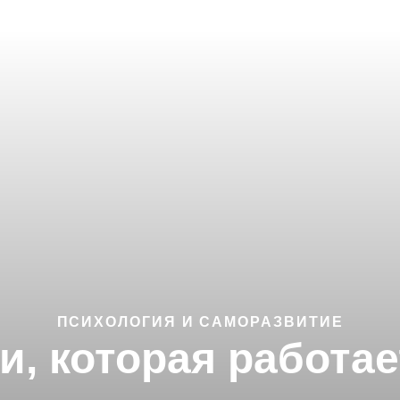
ПСИХОЛОГИЯ И САМОРАЗВИТИЕ
и, которая работа