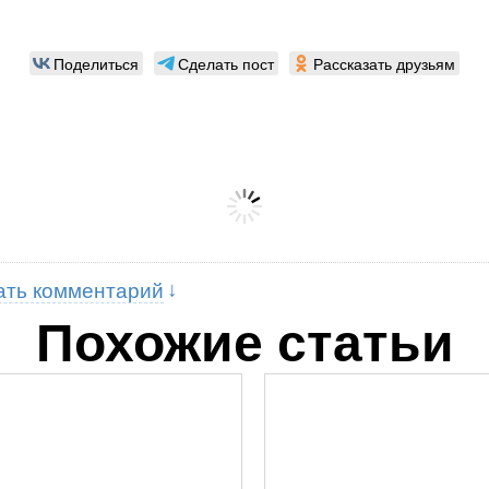
Поделиться
Сделать пост
Рассказать друзьям
ать комментарий
Похожие статьи