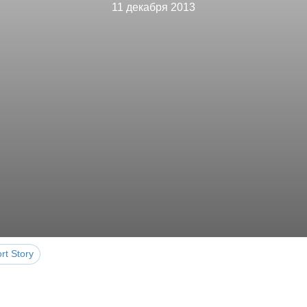
11 декабря 2013
rt Story