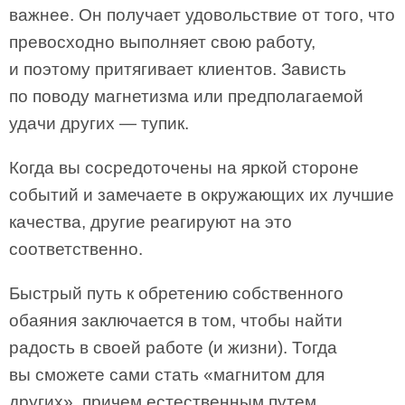
важнее. Он получает удовольствие от того, что
превосходно выполняет свою работу,
и поэтому притягивает клиентов. Зависть
по поводу магнетизма или предполагаемой
удачи других — тупик.
Когда вы сосредоточены на яркой стороне
событий и замечаете в окружающих их лучшие
качества, другие реагируют на это
соответственно.
Быстрый путь к обретению собственного
обаяния заключается в том, чтобы найти
радость в своей работе (и жизни). Тогда
вы сможете сами стать «магнитом для
других», причем естественным путем