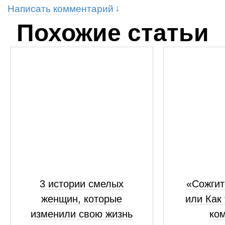
Написать комментарий
Похожие статьи
3 истории смелых
«Сожгит
женщин, которые
или Как
изменили свою жизнь
ком