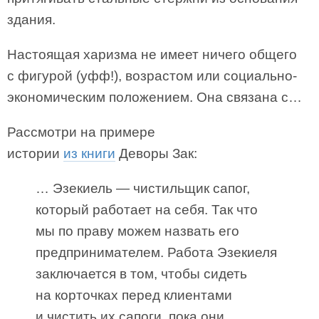
здания.
Настоящая харизма не имеет ничего общего
с фигурой (уфф!), возрастом или социально-
экономическим положением. Она связана с…
Рассмотри на примере
истории
из книги
Деворы Зак:
… Эзекиель — чистильщик сапог,
который работает на себя. Так что
мы по праву можем назвать его
предпринимателем. Работа Эзекиеля
заключается в том, чтобы сидеть
на корточках перед клиентами
и чистить их сапоги, пока они