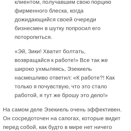
клиентом, получавшим свою порцию
фирменного блеска, когда
дожидающийся своей очереди
бизнесмен в шутку попросил его
поторопиться.
«Эй, Зики! Хватит болтать,
возвращайся к работе!» Все так же
широко ухмыляясь, Эзекиель
насмешливо ответил: «К работе?! Как
только я почувствую, что это стало
работой, я тут же брошу это дело!»
На самом деле Эзекиель очень эффективен.
Он сосредоточен на сапогах, которые видит
перед собой, как будто в мире нет ничего