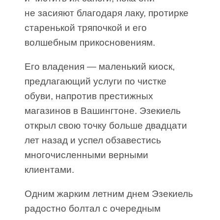
не засияют благодаря лаку, протирке
старенькой тряпочкой и его
волшебным прикосновениям.
Его владения — маленький киоск,
предлагающий услуги по чистке
обуви, напротив престижных
магазинов в Вашингтоне. Эзекиель
открыл свою точку больше двадцати
лет назад и успел обзавестись
многочисленными верными
клиентами.
Одним жарким летним днем Эзекиель
радостно болтал с очередным