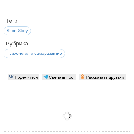
Теги
Short Story
Рубрика
Психология и саморазвитие
Поделиться
Сделать пост
Рассказать друзьям