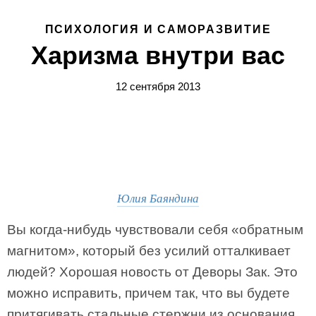
ПСИХОЛОГИЯ И САМОРАЗВИТИЕ
Харизма внутри вас
12 сентября 2013
Юлия Баяндина
Вы когда-нибудь чувствовали себя «обратным
магнитом», который без усилий отталкивает
людей? Хорошая новость от Деворы Зак. Это
можно исправить, причем так, что вы будете
притягивать стальные стержни из основания