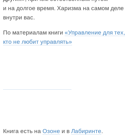
и на долгое время. Харизма на самом деле
внутри вас.
По материалам книги
«Управление для тех,
кто не любит управлять»
Книга есть на
Озоне
и в
Лабиринте
.