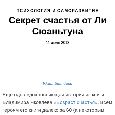
ПСИХОЛОГИЯ И САМОРАЗВИТИЕ
Секрет счастья от Ли
Сюаньтуна
11 июля 2013
Юлия Баяндина
Еще одна вдохновляющая история из книги
Владимира Яковлева
«Возраст счастья»
. Всем
героям его книги далеко за 60 (а некоторым