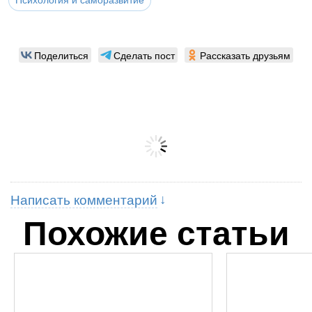
Психология и саморазвитие
Поделиться
Сделать пост
Рассказать друзьям
Написать комментарий
Похожие статьи