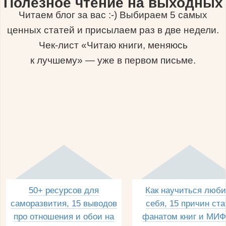
Полезное чтение на выходных
Читаем блог за вас :-) Выбираем 5 самых
ценных статей и присылаем раз в две недели.
Чек-лист «Читаю книги, меняюсь
к лучшему» — уже в первом письме.
50+ ресурсов для
Как научиться люби
саморазвития, 15 выводов
себя, 15 причин ста
про отношения и обои на
фанатом книг и МИФ