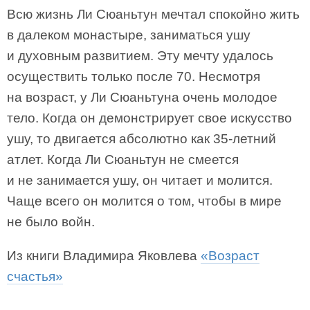
Всю жизнь Ли Сюаньтун мечтал спокойно жить
в далеком монастыре, заниматься ушу
и духовным развитием. Эту мечту удалось
осуществить только после 70. Несмотря
на возраст, у Ли Сюаньтуна очень молодое
тело. Когда он демонстрирует свое искусство
ушу, то двигается абсолютно как 35-летний
атлет. Когда Ли Сюаньтун не смеется
и не занимается ушу, он читает и молится.
Чаще всего он молится о том, чтобы в мире
не было войн.
Из книги Владимира Яковлева
«Возраст
счастья»