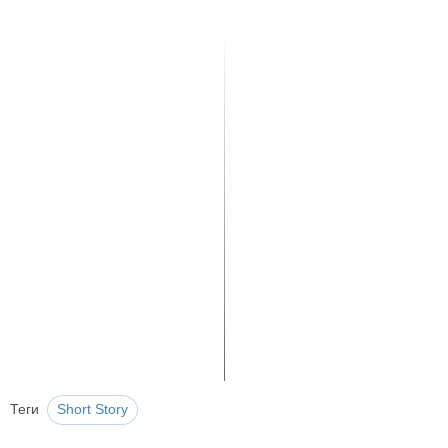
Теги
Short Story