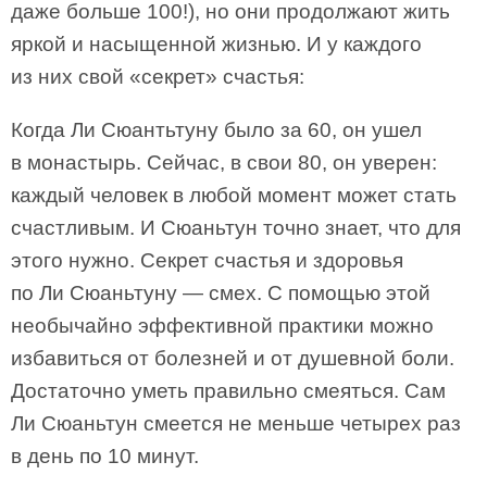
даже больше 100!), но они продолжают жить
яркой и насыщенной жизнью. И у каждого
из них свой «секрет» счастья:
Когда Ли Сюантьтуну было за 60, он ушел
в монастырь. Сейчас, в свои 80, он уверен:
каждый человек в любой момент может стать
счастливым. И Сюаньтун точно знает, что для
этого нужно. Секрет счастья и здоровья
по Ли Сюаньтуну — смех. С помощью этой
необычайно эффективной практики можно
избавиться от болезней и от душевной боли.
Достаточно уметь правильно смеяться. Сам
Ли Сюаньтун смеется не меньше четырех раз
в день по 10 минут.