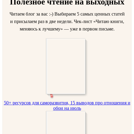
Полезное чтение на выходных
Читаем блог за вас :-) Выбираем 5 самых ценных статей
и присылаем раз в две недели. Чек-лист «Читаю книги,
меняюсь к лучшему» — уже в первом письме.
50+ ресурсов для саморазвития, 15 выводов про отношения и
обои на июль