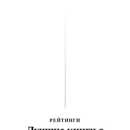
РЕЙТИНГИ