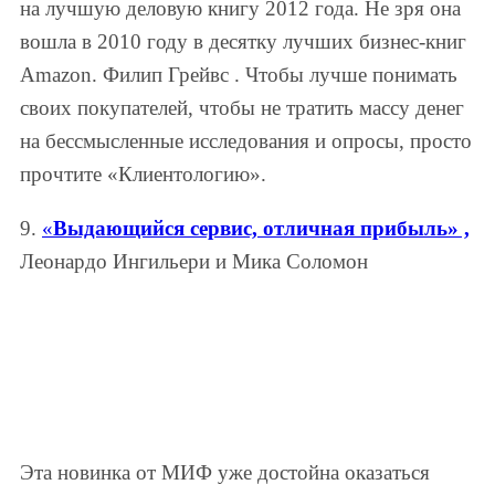
на лучшую деловую книгу 2012 года. Не зря она
вошла в 2010 году в десятку лучших бизнес-книг
Amazon. Филип Грейвс . Чтобы лучше понимать
своих покупателей, чтобы не тратить массу денег
на бессмысленные исследования и опросы, просто
прочтите «Клиентологию».
9.
«
Выдающийся сервис, отличная прибыль» ,
Леонардо Ингильери и Мика Соломон
Эта новинка от МИФ уже достойна оказаться