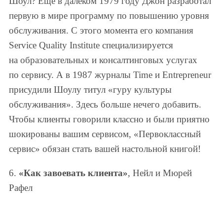
Шоул? Еще в далеком 1979 году Джон разработал
первую в мире программу по повышению уровня
обслуживания. С этого момента его компания
Service Quality Institute специализируется
на образовательных и консалтинговых услугах
по сервису. А в 1987 журналы Time и Entrepreneur
присудили Шоулу титул «гуру культуры
обслуживания». Здесь больше нечего добавить.
Чтобы клиенты говорили классно и были приятно
шокированы вашим сервисом, «Первоклассный
сервис» обязан стать вашей настольной книгой!
6.
«Как завоевать клиента»
, Нейл и Мюрей
Рафел