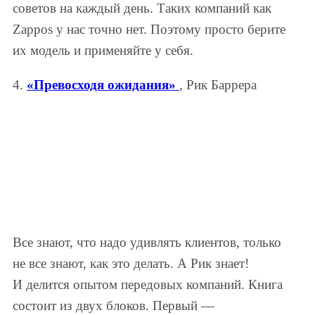
советов на каждый день. Таких компаний как
Zappos у нас точно нет. Поэтому просто берите
их модель и применяйте у себя.
4.
«Превосходя ожидания»
, Рик Баррера
Все знают, что надо удивлять клиентов, только
не все знают, как это делать. А Рик знает!
И делится опытом передовых компаний. Книга
состоит из двух блоков. Первый —