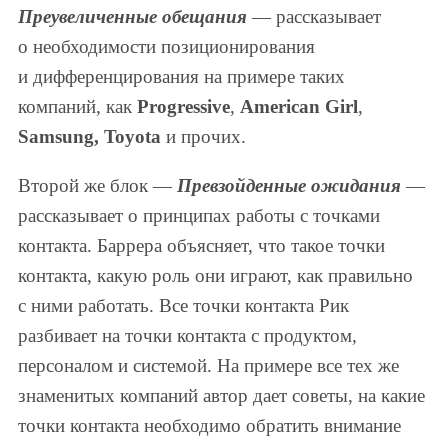
Преувеличенные обещания
— рассказывает
о необходимости позиционирования
и дифференцирования на примере таких
компаний, как
Progressive
,
American Girl
,
Samsung,
Toyota
и прочих.
Второй же блок —
Превзойденные ожидания
—
рассказывает о принципах работы с точками
контакта. Баррера объясняет, что такое точки
контакта, какую роль они играют, как правильно
с ними работать. Все точки контакта Рик
разбивает на точки контакта с продуктом,
персоналом и системой. На примере все тех же
знаменитых компаний автор дает советы, на какие
точки контакта необходимо обратить внимание