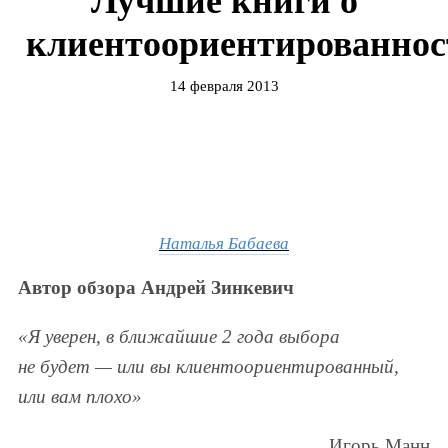
Лучшие книги о
клиентоориентированнос
14 февраля 2013
Наталья Бабаева
Автор обзора Андрей Зинкевич
«Я уверен, в ближайшие 2 года выбора
не будет — или вы клиентоориентированный,
или вам плохо»
Игорь Манн