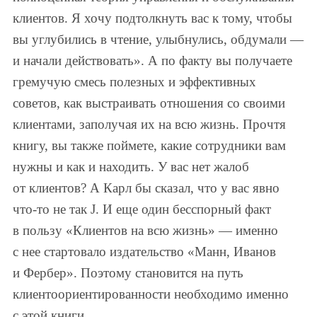
клиентов. Я хочу подтолкнуть вас к тому, чтобы
вы углубились в чтение, улыбнулись, обдумали —
и начали действовать». А по факту вы получаете
гремучую смесь полезных и эффективных
советов, как выстраивать отношения со своими
клиентами, заполучая их на всю жизнь. Прочтя
книгу, вы также поймете, какие сотрудники вам
нужны и как и находить. У вас нет жалоб
от клиентов? А Карл бы сказал, что у вас явно
что-то не так J. И еще один бесспорный факт
в пользу «Клиентов на всю жизнь» — именно
с нее стартовало издательство «Манн, Иванов
и Фербер». Поэтому становится на путь
клиентоориентированности необходимо именно
с этой книги.