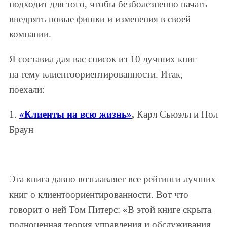
подходит для того, чтобы безболезненно начать
внедрять новые фишки и изменения в своей
компании.
Я составил для вас список из 10 лучших книг
на тему клиентоориентированности. Итак,
поехали:
1.
«Клиенты на всю жизнь»
,
Карл Сьюэлл и Пол
Браун
Эта книга давно возглавляет все рейтинги лучших
книг о клиентоориентированности. Вот что
говорит о ней Том Питерс: «В этой книге скрыта
полноценная теория управления и обслуживания