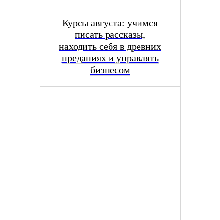
Курсы августа: учимся
писать рассказы,
находить себя в древних
преданиях и управлять
бизнесом