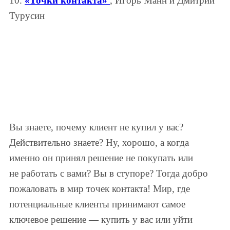
10.
«Точки контакта»
, Игорь Манн и Дмитрий
Турусин
Вы знаете, почему клиент не купил у вас?
Действительно знаете? Ну, хорошо, а когда
именно он принял решение не покупать или
не работать с вами? Вы в ступоре? Тогда добро
пожаловать в мир точек контакта! Мир, где
потенциальные клиенты принимают самое
ключевое решение — купить у вас или уйти