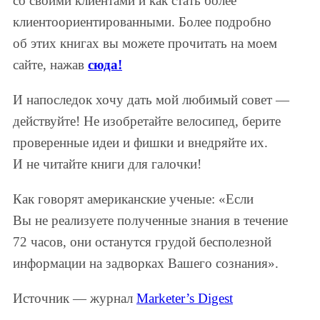
со своими клиентами и как стать более
клиентоориентированными. Более подробно
об этих книгах вы можете прочитать на моем
сайте, нажав
сюда!
И напоследок хочу дать мой любимый совет —
действуйте! Не изобретайте велосипед, берите
проверенные идеи и фишки и внедряйте их.
И не читайте книги для галочки!
Как говорят американские ученые: «Если
Вы не реализуете полученные знания в течение
72 часов, они останутся грудой бесполезной
информации на задворках Вашего сознания».
Источник — журнал
Marketer’s Digest