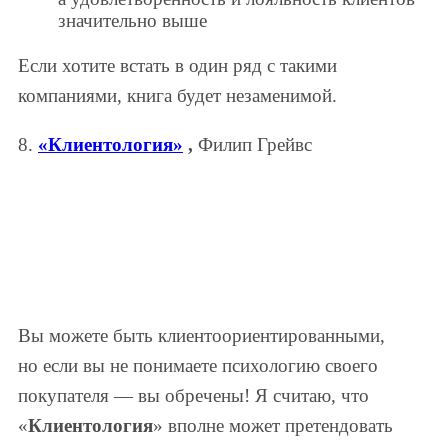
значительно выше
Если хотите встать в один ряд с такими
компаниями, книга будет незаменимой.
8.
«Клиентология»
,
Филип Грейвс
Вы можете быть клиентоориентированными,
но если вы не понимаете психологию своего
покупателя — вы обречены! Я считаю, что
«
Клиентология
» вполне может претендовать