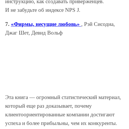
инструкцию, как создавать приверженцев.
И не забудьте об индексе NPS J.
7.
«Фирмы, несущие любовь»
, Рэй Сисодиа,
Джаг Шет, Девид Вольф
Эта книга — огромный статистический материал,
который еще раз доказывает, почему
клиентоориентированные компании достигают
успеха и более прибыльны, чем их конкуренты.