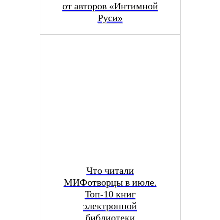
от авторов «Интимной
Руси»
Что читали
МИФотворцы в июле.
Топ-10 книг
электронной
библиотеки