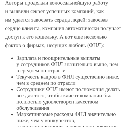
Авторы проделали колоссальнейшую работу
и выявили секрет успешных компаний, как
им удается завоевать сердца людей: завоевав
сердце клиента, компания автоматически получает
доступ к его кошельку. А вот еще несколько
фактов о фирмах, несущих любовь (ФНЛ):
Зарплата и поощрительные выплаты
у сотрудников ФНЛ значительно выше, чем
в среднем по отрасли
Текучесть кадров в ФНЛ существенно ниже,
чем в среднем по отрасли
Сотрудники ФНЛ имеют полномочия делать
все для того, чтобы клиент компании был
полностью удовлетворен качеством
обслуживания
Маркетинговые расходы ФНЛ значительно
ниже, чем у конкурентов,
а удовлетворенность и лояльность клиентов