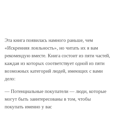
Эта книга появилась намного раньше, чем
«Искренняя лояльность», но читать их я вам
рекомендую вместе. Книга состоит из пяти частей,
каждая из которых соответствует одной из пяти
возможных категорий людей, имеющих с вами
дело:
— Потенциальные покупатели — люди, которые
могут быть заинтересованы в том, чтобы
покупать именно у вас