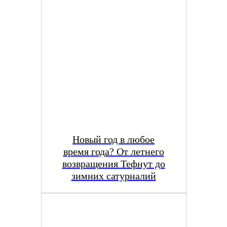
Новый год в любое
время года? От летнего
возвращения Тефнут до
зимних сатурналий