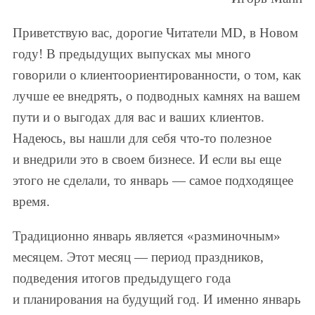
Приветствую вас, дорогие Читатели MD, в Новом
году! В предыдущих выпусках мы много
говорили о клиентоориентированности, о том, как
лучше ее внедрять, о подводных камнях на вашем
пути и о выгодах для вас и ваших клиентов.
Надеюсь, вы нашли для себя что-то полезное
и внедрили это в своем бизнесе. И если вы еще
этого не сделали, то январь — самое подходящее
время.
Традиционно январь является «разминочным»
месяцем. Этот месяц — период праздников,
подведения итогов предыдущего года
и планирования на будущий год. И именно январь