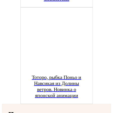
Тоторо, рыбка Поньо и
Навсикая из Долины
ветров. Новинка о
японской анимации