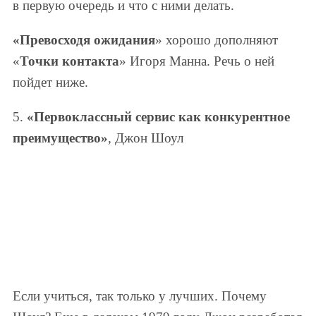
в первую очередь и что с ними делать.
«Превосходя ожидания
» хорошо дополняют
«
Точки контакта
» Игоря Манна. Речь о ней
пойдет ниже.
5.
«Первоклассный сервис как конкурентное
преимущество»
, Джон Шоул
Если учиться, так только у лучших. Почему