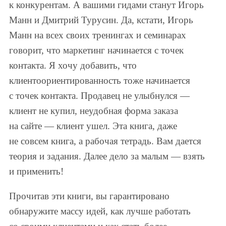
к конкурентам. А вашими гидами станут Игорь
Манн и Дмитрий Турусин. Да, кстати, Игорь
Манн на всех своих тренингах и семинарах
говорит, что маркетинг начинается с точек
контакта. Я хочу добавить, что
клиентоориентированность тоже начинается
с точек контакта. Продавец не улыбнулся —
клиент не купил, неудобная форма заказа
на сайте — клиент ушел. Эта книга, даже
не совсем книга, а рабочая тетрадь. Вам дается
теория и задания. Далее дело за малым — взять
и применить!
Прочитав эти книги, вы гарантировано
обнаружите массу идей, как лучше работать