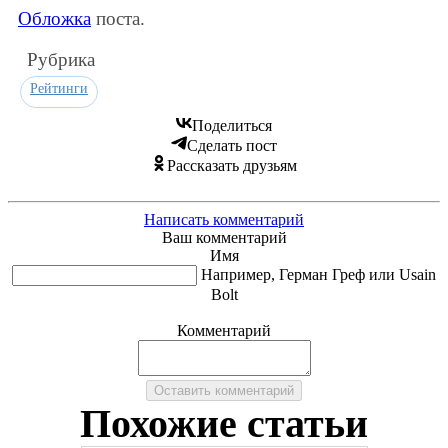
Обложка
поста.
Рубрика
Рейтинги
Поделиться
Сделать пост
Рассказать друзьям
Написать комментарий
Ваш комментарий
Имя
Например, Герман Греф или Usain
Bolt
Комментарий
Похожие статьи