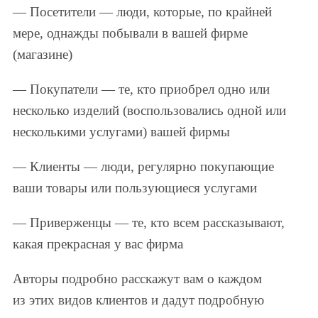
— Посетители — люди, которые, по крайней
мере, однажды побывали в вашей фирме
(магазине)
— Покупатели — те, кто приобрел одно или
несколько изделий (воспользовались одной или
несколькими услугами) вашей фирмы
— Клиенты — люди, регулярно покупающие
ваши товары или пользующиеся услугами
— Приверженцы — те, кто всем рассказывают,
какая прекрасная у вас фирма
Авторы подробно расскажут вам о каждом
из этих видов клиентов и дадут подробную