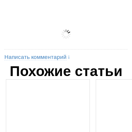
Написать комментарий
Похожие статьи