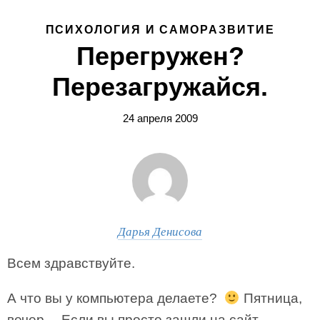
ПСИХОЛОГИЯ И САМОРАЗВИТИЕ
Перегружен?
Перезагружайся.
24 апреля 2009
Дарья Денисова
Всем здравствуйте.
А что вы у компьютера делаете?
Пятница,
вечер… Если вы просто зашли на сайт