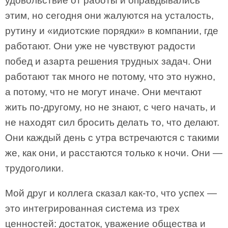
удовольствие от работы и оправдывались
этим, но сегодня они жалуются на усталость,
рутину и «идиотские порядки» в компании, где
работают. Они уже не чувствуют радости
побед и азарта решения трудных задач. Они
работают так много не потому, что это нужно,
а потому, что не могут иначе. Они мечтают
жить по-другому, но не знают, с чего начать, и
не находят сил бросить делать то, что делают.
Они каждый день с утра встречаются с такими
же, как они, и расстаются только к ночи. Они —
трудоголики.
Мой друг и коллега сказал как-то, что успех —
это интегрированная система из трех
ценностей: достаток, уважение общества и