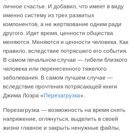
личное счастье. И добавил, что имеет в виду
именно систему из трех развитых
компонентов, а не жертвование одним ради
другого. Идет время, ценности общества
меняются. Меняются и ценности человека. Как
правило, вследствие потрясшего его события.
В самом печальном случае — гибели близкого
человека или перенесенного тяжелого
заболевания. В самом лучшем случае —
вследствие прочтения потрясающей книги
Джима Лоэра «
Перезагрузка
».
Перезагрузка — возможность на время снять
напряжение, оглянуться, выделить в своей
жизни главное и закрыть ненужные файлы,