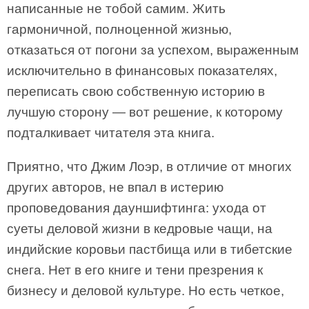
написанные не тобой самим. Жить
гармоничной, полноценной жизнью,
отказаться от погони за успехом, выраженным
исключительно в финансовых показателях,
переписать свою собственную историю в
лучшую сторону — вот решение, к которому
подталкивает читателя эта книга.
Приятно, что Джим Лоэр, в отличие от многих
других авторов, не впал в истерию
проповедования дауншифтинга: ухода от
суеты деловой жизни в кедровые чащи, на
индийские коровьи пастбища или в тибетские
снега. Нет в его книге и тени презрения к
бизнесу и деловой культуре. Но есть четкое,