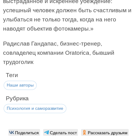
выстраданное и искреннее убеждение:
успешный человек должен быть счастливым и
улыбаться не только тогда, когда на него
наводят объектив фотокамеры.»
Радислав Гандапас, бизнес-тренер,
совладелец компании Oratorica, бывший
трудоголик
Теги
Наши авторы
Рубрика
Психология и саморазвитие
Поделиться
Сделать пост
Рассказать друзьям