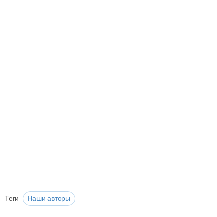
Теги
Наши авторы