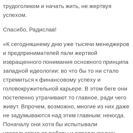
трудоголиком и начать жить, не жертвуя
успехом.
Спасибо, Радислав!
«К сегодняшнему дню уже тысячи менеджеров
и предпринимателей пали жертвой
извращенного понимания основного принципа
западной идеологии: во что бы то ни стало
стремиться к финансовому успеху и
головокружительной карьере. В этом беге они
постепенно утрачивают то главное, ради чего
живут. Впрочем, возможно, многие из них даже
не задумываются над этим главным: некогда.
Поначалу они хотя бы испытывали