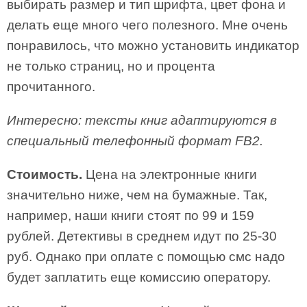
выбирать размер и тип шрифта, цвет фона и
делать еще много чего полезного. Мне очень
понравилось, что можно установить индикатор
не только страниц, но и процента
прочитанного.
Интересно: тексты книг адаптируются в
специальный телефонный формат FB2.
Стоимость.
Цена на электронные книги
значительно ниже, чем на бумажные. Так,
например, наши книги стоят по 99 и 159
рублей. Детективы в среднем идут по 25-30
руб. Однако при оплате с помощью смс надо
будет заплатить еще комиссию оператору.