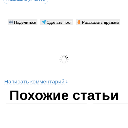
Поделиться
Сделать пост
Рассказать друзьям
Написать комментарий
Похожие статьи