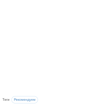
Теги
Рекомендуем