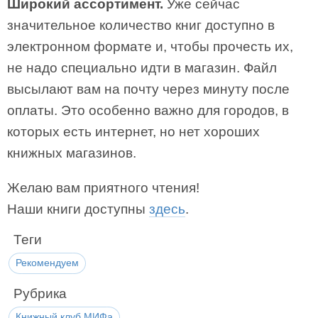
Широкий ассортимент.
Уже сейчас
значительное количество книг доступно в
электронном формате и, чтобы прочесть их,
не надо специально идти в магазин. Файл
высылают вам на почту через минуту после
оплаты. Это особенно важно для городов, в
которых есть интернет, но нет хороших
книжных магазинов.
Желаю вам приятного чтения!
Наши книги доступны
здесь
.
Теги
Рекомендуем
Рубрика
Книжный клуб МИФа