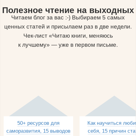
Полезное чтение на выходных
Читаем блог за вас :-) Выбираем 5 самых
ценных статей и присылаем раз в две недели.
Чек-лист «Читаю книги, меняюсь
к лучшему» — уже в первом письме.
50+ ресурсов для
Как научиться люби
саморазвития, 15 выводов
себя, 15 причин ста