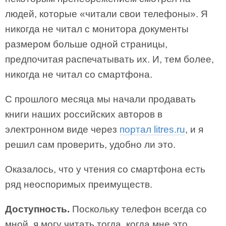
людей, которые «читали свои телефоны». Я
никогда не читал с монитора документы
размером больше одной страницы,
предпочитая распечатывать их. И, тем более,
никогда не читал со смартфона.
С прошлого месяца мы начали продавать
книги наших российских авторов в
электронном виде через
портал litres.ru
, и я
решил сам проверить, удобно ли это.
Оказалось, что у чтения со смартфона есть
ряд неоспоримых преимуществ.
Доступность.
Поскольку телефон всегда со
мной, я могу читать тогда, когда мне это