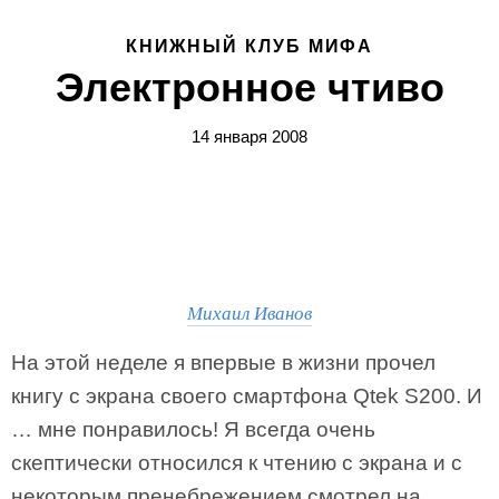
КНИЖНЫЙ КЛУБ МИФА
Электронное чтиво
14 января 2008
Михаил Иванов
На этой неделе я впервые в жизни прочел
книгу с экрана своего смартфона Qtek S200. И
… мне понравилось! Я всегда очень
скептически относился к чтению с экрана и с
некоторым пренебрежением смотрел на