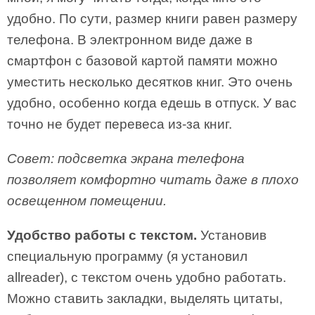
удобно. По сути, размер книги равен размеру
телефона. В электронном виде даже в
смартфон с базовой картой памяти можно
уместить несколько десятков книг. Это очень
удобно, особенно когда едешь в отпуск. У вас
точно не будет перевеса из-за книг.
Совет: подсветка экрана телефона
позволяет комфортно читать даже в плохо
освещенном помещении.
Удобство работы с текстом.
Установив
специальную программу (я установил
allreader), с текстом очень удобно работать.
Можно ставить закладки, выделять цитаты,